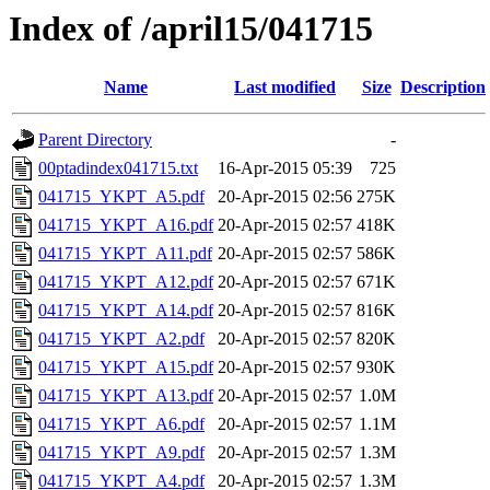
Index of /april15/041715
Name
Last modified
Size
Description
Parent Directory
-
00ptadindex041715.txt
16-Apr-2015 05:39
725
041715_YKPT_A5.pdf
20-Apr-2015 02:56
275K
041715_YKPT_A16.pdf
20-Apr-2015 02:57
418K
041715_YKPT_A11.pdf
20-Apr-2015 02:57
586K
041715_YKPT_A12.pdf
20-Apr-2015 02:57
671K
041715_YKPT_A14.pdf
20-Apr-2015 02:57
816K
041715_YKPT_A2.pdf
20-Apr-2015 02:57
820K
041715_YKPT_A15.pdf
20-Apr-2015 02:57
930K
041715_YKPT_A13.pdf
20-Apr-2015 02:57
1.0M
041715_YKPT_A6.pdf
20-Apr-2015 02:57
1.1M
041715_YKPT_A9.pdf
20-Apr-2015 02:57
1.3M
041715_YKPT_A4.pdf
20-Apr-2015 02:57
1.3M